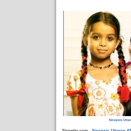
Sinopsis Utta
Sisnettv.com
-
Sinopsis Uttaran A