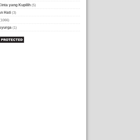
Cinta yang Kupilih
(5)
n Hati
(3)
(1066)
 syurga
(1)