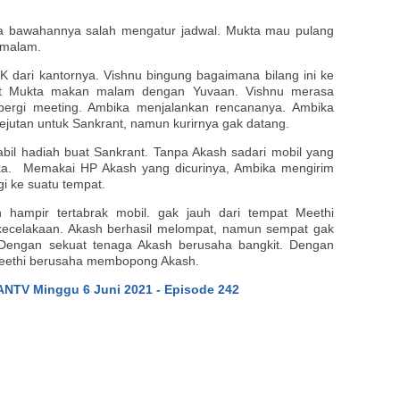
ta bawahannya salah mengatur jadwal. Mukta mau pulang
 malam.
 dari kantornya. Vishnu bingung bagaimana bilang ini ke
hat Mukta makan malam dengan Yuvaan. Vishnu merasa
pergi meeting. Ambika menjalankan rencananya. Ambika
ejutan untuk Sankrant, namun kurirnya gak datang.
il hadiah buat Sankrant. Tanpa Akash sadari mobil yang
ika. Memakai HP Akash yang dicurinya, Ambika mengirim
i ke suatu tempat.
hampir tertabrak mobil. gak jauh dari tempat Meethi
kecelakaan. Akash berhasil melompat, namun sempat gak
. Dengan sekuat tenaga Akash berusaha bangkit. Dengan
Meethi berusaha membopong Akash.
 ANTV Minggu 6 Juni 2021 - Episode 242