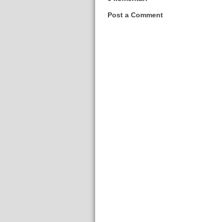
Post a Comment