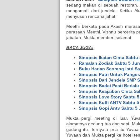
sedang makan di sebuah restoran. 
mengamati dari jendela. Ketika 
menyusun rencana jahat.
Meethi berkata pada Akash merasa
perasaan Meethi. Vishnu bercerita p
jabatan. Mukta memberi selamat.
BACA JUGA:
Sinopsis Ikatan Cinta Sabtu 
Ramalan Zodiak Sabtu 5 Jun
Buku Harian Seorang Istri Sa
Sinopsis Putri Untuk Panger
Sinopsis Dari Jendela SMP S
Sinopsis Badai Pasti Berlalu
Sinopsis Keajaiban Cinta Sa
Sinopsis Love Story Sabtu 5
Sinopsis Kulfi ANTV Sabtu 5
Sinopsis Gopi Antv Sabtu 5 
Mukta pergi meeting di luar. Yu
alamatnya gedung tua dan sepi. Mukt
gedung itu. Ternyata pria itu Yuva
Yuvaan dan Mukta pergi ke hotel te