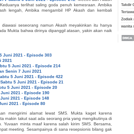
Keduanya terlihat saling goda penuh kemesraan. Ambika
Takdir 
Akash lengah, Ambika mengambil HP Akash dan kembali
Tertawa
Zodiak
 diawasi seseorang namun Akash meyakinkan itu hanya
wanita
ada Mukta bahwa dirinya dipanggil atasan, yakin akan naik
5 Juni 2021 - Episode 303
i 2021
btu 5 Juni 2021 - Episode 214
an Senin 7 Juni 2021
abtu 5 Juni 2021 - Episode 422
 Sabtu 5 Juni 2021 - Episode 21
btu 5 Juni 2021 - Episode 20
 Juni 2021 - Episode 190
 Juni 2021 - Episode 148
Juni 2021 - Episode 80
vaan mengirimi alamat lewat SMS. Mukta kaget karena
a makin takut saat ada seorang pria yang mengikutinya di
an. Yuvaan minta maaf karena salah kirim SMS. Bersama,
mpat meeting. Sesampainya di sana resepsionis bilang gak