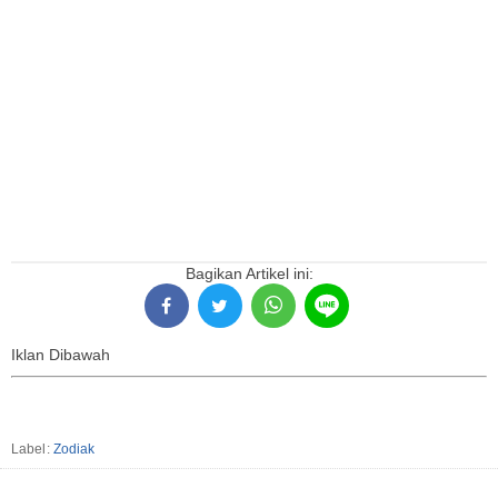
Bagikan Artikel ini:
Iklan Dibawah
Label:
Zodiak