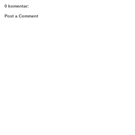
0 komentar:
Post a Comment