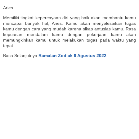
Aries
Memiliki tingkat kepercayaan diri yang baik akan membantu kamu
mencapai banyak hal, Aries. Kamu akan menyelesaikan tugas
kamu dengan cara yang mudah karena sikap antusias kamu. Rasa
kepuasan mendalam kamu dengan pekerjaan kamu akan
memungkinkan kamu untuk melakukan tugas pada waktu yang
tepat.
Baca Selanjutnya
Ramalan Zodiak 9 Agustus 2022