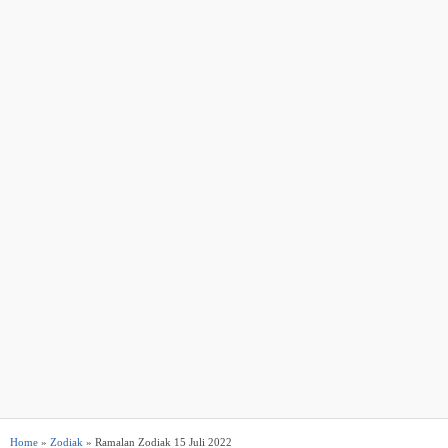
Home
»
Zodiak
» Ramalan Zodiak 15 Juli 2022