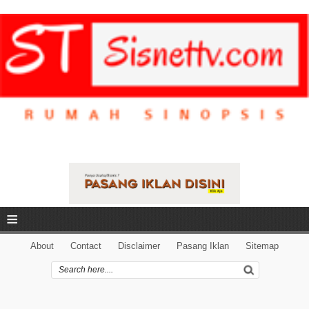
≡
About
Contact
Disclaimer
Pasang Iklan
Sitemap