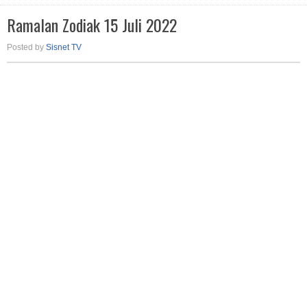
Ramalan Zodiak 15 Juli 2022
Posted by
Sisnet TV