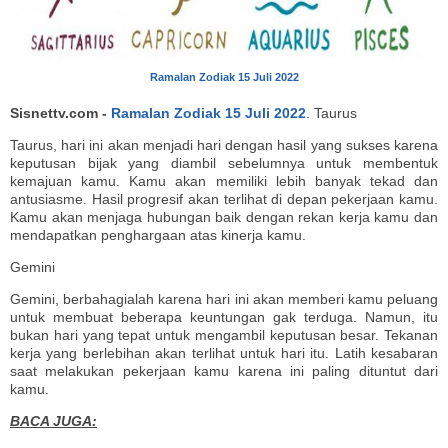
Ramalan Zodiak 15 Juli 2022
Sisnettv.com -
Ramalan Zodiak 15 Juli 2022
. Taurus
Taurus, hari ini akan menjadi hari dengan hasil yang sukses karena
keputusan bijak yang diambil sebelumnya untuk membentuk
kemajuan kamu. Kamu akan memiliki lebih banyak tekad dan
antusiasme. Hasil progresif akan terlihat di depan pekerjaan kamu.
Kamu akan menjaga hubungan baik dengan rekan kerja kamu dan
mendapatkan penghargaan atas kinerja kamu.
Gemini
Gemini, berbahagialah karena hari ini akan memberi kamu peluang
untuk membuat beberapa keuntungan gak terduga. Namun, itu
bukan hari yang tepat untuk mengambil keputusan besar. Tekanan
kerja yang berlebihan akan terlihat untuk hari itu. Latih kesabaran
saat melakukan pekerjaan kamu karena ini paling dituntut dari
kamu.
BACA JUGA: