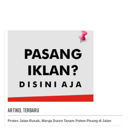
ARTIKEL TERBARU
Protes Jalan Rusak, Warga Duren Tanam Pohon Pisang di Jalan