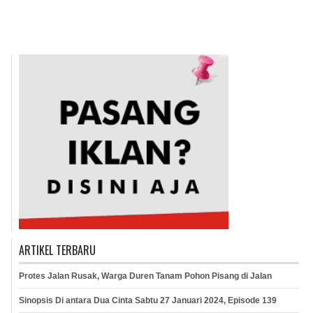
ARTIKEL TERBARU
Protes Jalan Rusak, Warga Duren Tanam Pohon Pisang di Jalan
Sinopsis Di antara Dua Cinta Sabtu 27 Januari 2024, Episode 139