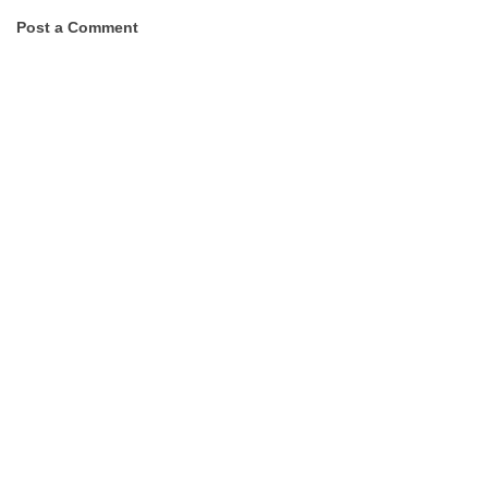
Post a Comment