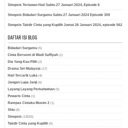
Sinopsis Tertawan Hati Sabtu 27 Januari 2024, Episode 6
Sinopsis Bidadari Surgamu Sabtu 27 Januari 2024 Episode 309
Sinopsis Takdir Cinta yang Kupilih Jumat 26 Januari 2024, episode 562
DAFTAR ISI BLOG
Bidadari Surgamu
(5)
Cinta Bersemi di Wadi Saffiyah
(1)
Dia Yang Kau Pilih
(2)
Drama Siri Malaysia
(17)
Hati Tercarik Luka
(4)
Jangan Lupa Janji
(6)
Layang Layang Perkahwinan
(5)
Pewaris Cinta
(1)
Rampas Cintaku Musim 2
(1)
Shio
(8)
Sinopsis
(13033)
Takdir Cinta yang Kupilih
(5)