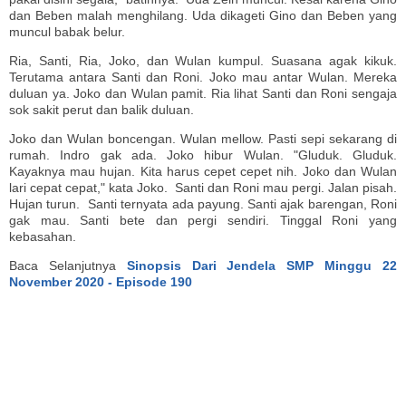
dan Beben malah menghilang. Uda dikageti Gino dan Beben yang
muncul babak belur.
Ria, Santi, Ria, Joko, dan Wulan kumpul. Suasana agak kikuk.
Terutama antara Santi dan Roni. Joko mau antar Wulan. Mereka
duluan ya. Joko dan Wulan pamit. Ria lihat Santi dan Roni sengaja
sok sakit perut dan balik duluan.
Joko dan Wulan boncengan. Wulan mellow. Pasti sepi sekarang di
rumah. Indro gak ada. Joko hibur Wulan. "Gluduk. Gluduk.
Kayaknya mau hujan. Kita harus cepet cepet nih. Joko dan Wulan
lari cepat cepat," kata Joko. Santi dan Roni mau pergi. Jalan pisah.
Hujan turun. Santi ternyata ada payung. Santi ajak barengan, Roni
gak mau. Santi bete dan pergi sendiri. Tinggal Roni yang
kebasahan.
Baca Selanjutnya
Sinopsis Dari Jendela SMP Minggu 22
November 2020 - Episode 190