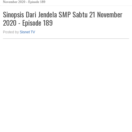
November 2020 - Episode 189
Sinopsis Dari Jendela SMP Sabtu 21 November
2020 - Episode 189
Posted by
Sisnet TV