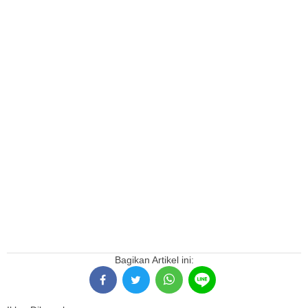
Bagikan Artikel ini: