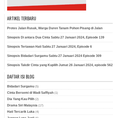
ARTIKEL TERBARU
Protes Jalan Rusak, Warga Duren Tanam Pohon Pisang di Jalan
Sinopsis Di antara Dua Cinta Sabtu 27 Januari 2024, Episode 139
Sinopsis Tertawan Hati Sabtu 27 Januari 2024, Episode 6
Sinopsis Bidadari Surgamu Sabtu 27 Januari 2024 Episode 309
Sinopsis Takdir Cinta yang Kupilih Jumat 26 Januari 2024, episode 562
DAFTAR ISI BLOG
Bidadari Surgamu
(5)
Cinta Bersemi di Wadi Saffiyah
(1)
Dia Yang Kau Pilih
(2)
Drama Siri Malaysia
(17)
Hati Tercarik Luka
(4)