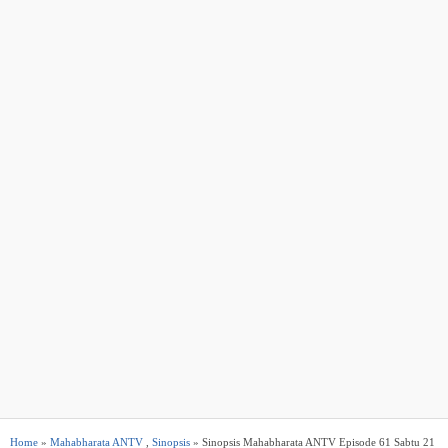
Home
»
Mahabharata ANTV
,
Sinopsis
» Sinopsis Mahabharata ANTV Episode 61 Sabtu 21