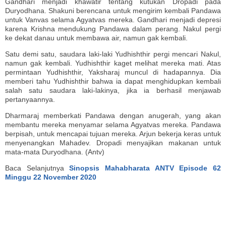
Gandhari menjadi khawatir tentang kutukan Dropadi pada
Duryodhana. Shakuni berencana untuk mengirim kembali Pandawa
untuk Vanvas selama Agyatvas mereka. Gandhari menjadi depresi
karena Krishna mendukung Pandawa dalam perang. Nakul pergi
ke dekat danau untuk membawa air, namun gak kembali.
Satu demi satu, saudara laki-laki Yudhishthir pergi mencari Nakul,
namun gak kembali. Yudhishthir kaget melihat mereka mati. Atas
permintaan Yudhishthir, Yaksharaj muncul di hadapannya. Dia
memberi tahu Yudhishthir bahwa ia dapat menghidupkan kembali
salah satu saudara laki-lakinya, jika ia berhasil menjawab
pertanyaannya.
Dharmaraj memberkati Pandawa dengan anugerah, yang akan
membantu mereka menyamar selama Agyatvas mereka. Pandawa
berpisah, untuk mencapai tujuan mereka. Arjun bekerja keras untuk
menyenangkan Mahadev. Dropadi menyajikan makanan untuk
mata-mata Duryodhana. (Antv)
Baca Selanjutnya
Sinopsis Mahabharata ANTV Episode 62
Minggu 22 November 2020