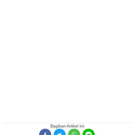
Bagikan Artikel ini: