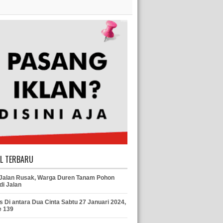
EL TERBARU
 Jalan Rusak, Warga Duren Tanam Pohon
di Jalan
s Di antara Dua Cinta Sabtu 27 Januari 2024,
e 139