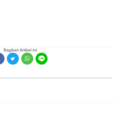
Bagikan Artikel ini: