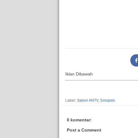
Iklan Dibawah
Label:
Saloni ANTV
,
Sinopsis
0 komentar:
Post a Comment