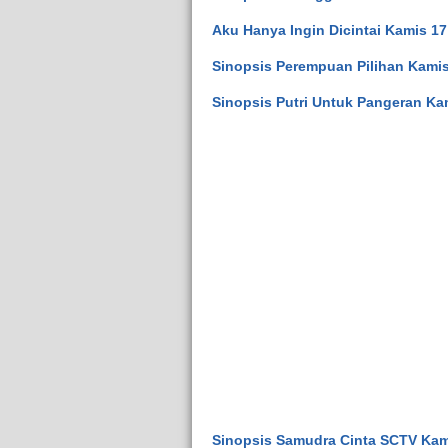
Aku Hanya Ingin Dicintai Kamis 1
Sinopsis Perempuan Pilihan Kamis
Sinopsis Putri Untuk Pangeran Ka
Sinopsis Samudra Cinta SCTV Kam