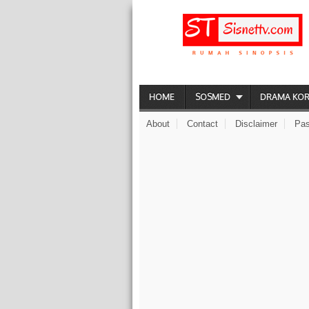
HOME
SOSMED
DRAMA KO
About
Contact
Disclaimer
Pas