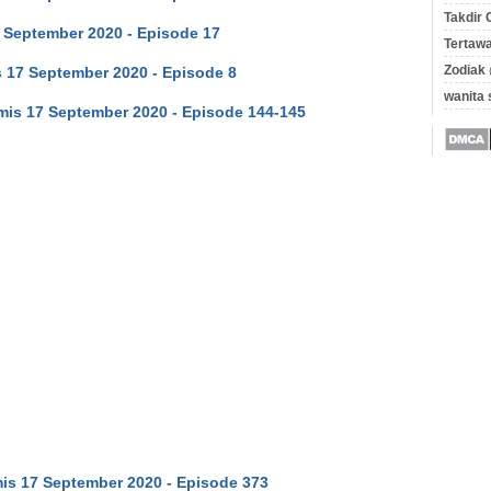
Takdir 
7 September 2020 - Episode 17
Tertawa
Zodiak
 17 September 2020 - Episode 8
wanita
mis 17 September 2020 - Episode 144-145
is 17 September 2020 - Episode 373