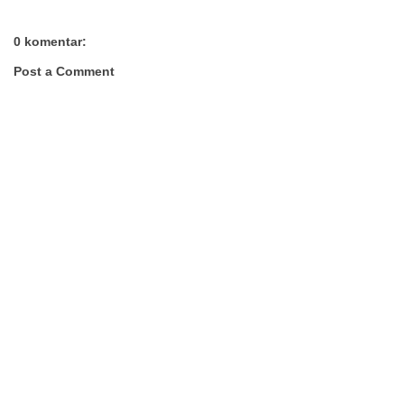
0 komentar:
Post a Comment