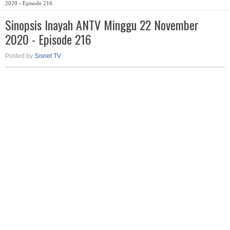
2020 - Episode 216
Sinopsis Inayah ANTV Minggu 22 November
2020 - Episode 216
Posted by
Sisnet TV