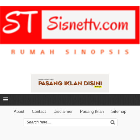
≡
About
Contact
Disclaimer
Pasang Iklan
Sitemap