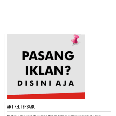
ARTIKEL TERBARU