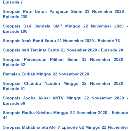
Episode 7
Sinopsis Putri Untuk Pangeran Senin 23 November 2020 -
Episode 239
Sinopsis Dari Jendela SMP Minggu 22 November 2020 -
Episode 190
Sinopsis Anak Band Sabtu 21 November 2020 - Episode 76
Sinopsis Istri Tercinta Sabtu 21 November 2020 - Episode 24
Sinopsis Perempuan Pilihan Senin 23 November 2020 -
Episode 52
Ramalan Zodiak Minggu 22 November 2020
Sinopsis Chandra Nandini Minggu 22 November 2020 -
Episode 51
Sinopsis Jodha Akbar ANTV Minggu 22 November 2020 -
Episode 66
Sinopsis Radha Krishna Minggu 22 November 2020 - Episode
42
Sinopsis Mahabharata ANTV Episode 62 Minggu 22 November