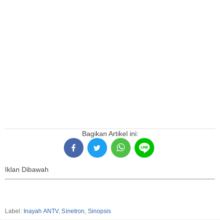
Bagikan Artikel ini:
Iklan Dibawah
Label:
Inayah ANTV
,
Sinetron
,
Sinopsis