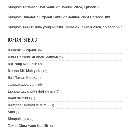
Sinopsis Tertawan Hati Sabtu 27 Januari 2024, Episode 6
Sinopsis Bidadari Surgamu Sabtu 27 Januari 2024 Episode 309
Sinopsis Takdir Cinta yang Kupilih Jumat 26 Januari 2024, episode 562
DAFTAR ISI BLOG
Bidadari Surgamu
(5)
Cinta Bersemi di Wadi Saffiyah
(1)
Dia Yang Kau Pilih
(2)
Drama Siri Malaysia
(17)
Hati Tercarik Luka
(4)
Jangan Lupa Janji
(6)
Layang Layang Perkahwinan
(5)
Pewaris Cinta
(1)
Rampas Cintaku Musim 2
(1)
Shio
(8)
Sinopsis
(13033)
Takdir Cinta yang Kupilih
(5)